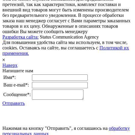
претензий, так как характеристики, комплект поставки и
внешний вид товаров могут быть изменены производителем
без предварительного уведомления. В процессе обработки
заказа наш менеджер согласует с Вами параметры заказанных
товаров и их цену. Обнаруженные в описаниях товаров
ошибки Вы можете сообщить менеджеру
Разработка сайта:
Status Communication Agency
Для повышения удобства сайта мы используем, в том числе,
cookies. Оставаясь на сайте, вы соглашаетесь с
Политикой их
применения.
𐄂
Наверх
Напишите нам
Имя*:
Ваш e-mail*:
Сообщение*:
Отправить
Нажимая на кнопку "Отправить", я соглашаюсь на
обработку
персональных данных