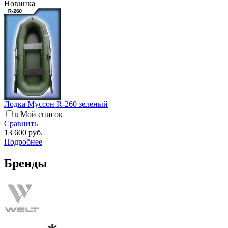
Новинка
Лодка Муссон R-260 зеленый
в Мой список
Сравнить
13 600 руб.
Подробнее
Бренды