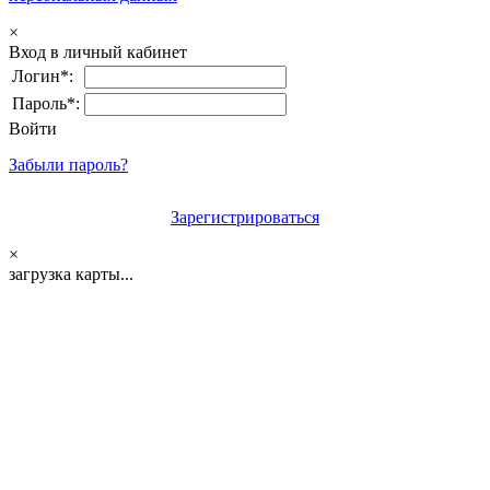
×
Вход в личный кабинет
Логин*:
Пароль*:
Войти
Забыли пароль?
Зарегистрироваться
×
загрузка карты...