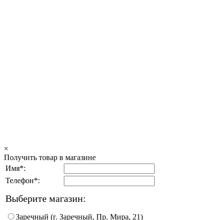
×
Получить товар в магазине
Имя*:
Телефон*:
Выберите магазин:
Заречный (г. Заречный, Пр. Мира, 21)