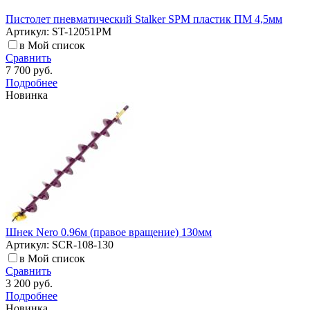
Пистолет пневматический Stalker SPM пластик ПМ 4,5мм
Артикул: ST-12051PM
в Мой список
Сравнить
7 700 руб.
Подробнее
Новинка
Шнек Nero 0.96м (правое вращение) 130мм
Артикул: SCR-108-130
в Мой список
Сравнить
3 200 руб.
Подробнее
Новинка