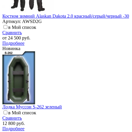
Костюм зимний Alaskan Dakota 2.0 красный/серый/черный -30
Артикул: AWSD2G
в Мой список
Сравнить
от
24 500 руб.
Подробнее
Новинка
Лодка Муссон S-262 зеленый
в Мой список
Сравнить
12 800 руб.
Подробнее