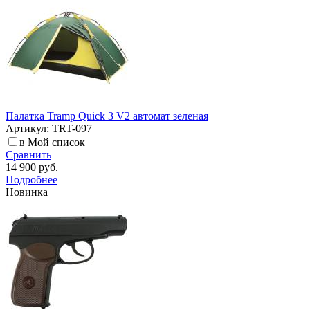
Палатка Tramp Quick 3 V2 автомат зеленая
Артикул: TRT-097
в Мой список
Сравнить
14 900 руб.
Подробнее
Новинка